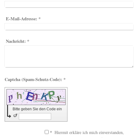
E-Mail-Adresse:
*
Nachricht:
*
Captcha (Spam-Schutz-Code): *
Bitte geben Sie den Code ein
↺
*
Hiermit erkläre ich mich einverstanden,