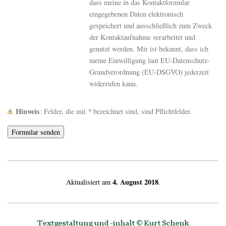
dass meine in das Kontaktformular
eingegebenen Daten elektronisch
gespeichert und ausschließlich zum Zweck
der Kontaktaufnahme verarbeitet und
genutzt werden. Mir ist bekannt, dass ich
meine Einwilligung laut EU-Datenschutz-
Grundverordnung (EU-DSGVO) jederzeit
widerrufen kann.
Hinweis
: Felder, die mit
*
bezeichnet sind, sind Pflichtfelder.
4. August 2018
Aktualisiert am
.