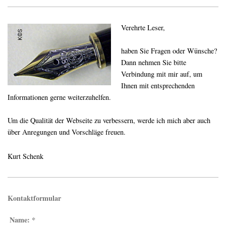
Verehrte Leser,
haben Sie Fragen oder Wünsche?
Dann nehmen Sie bitte
Verbindung mit mir auf, um
Ihnen mit entsprechenden
Informationen gerne weiterzuhelfen.
Um die Qualität der Webseite zu verbessern, werde ich mich aber auch
über Anregungen und Vorschläge freuen.
Kurt Schenk
Kontaktformular
Name:
*