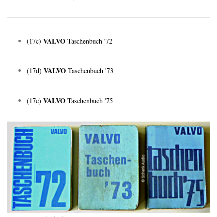
VALVO
(17c)
Taschenbuch '72
VALVO
(17d)
Taschenbuch '73
VALVO
(17e)
Taschenbuch '75