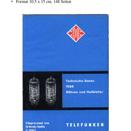
Format 10,5 x 15 cm, 148 Seiten