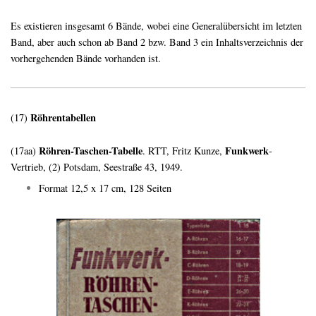
Es existieren insgesamt 6 Bände, wobei eine Generalübersicht im letzten
Band, aber auch schon ab Band 2 bzw. Band 3 ein Inhaltsverzeichnis der
vorhergehenden Bände vorhanden ist.
Röhrentabellen
(17)
Röhren-Taschen-Tabelle
Funkwerk
(17aa)
. RTT, Fritz Kunze,
-
Vertrieb, (2) Potsdam, Seestraße 43, 1949.
Format 12,5 x 17 cm, 128 Seiten