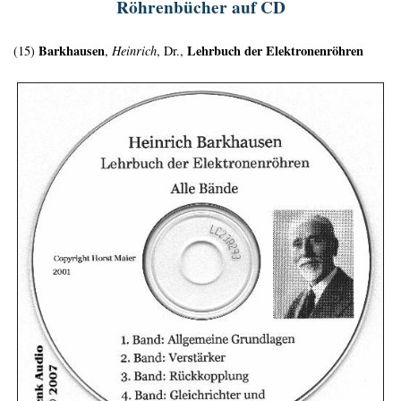
Röhrenbücher auf CD
Barkhausen
Lehrbuch der Elektronenröhren
(15)
,
Heinrich
, Dr.,