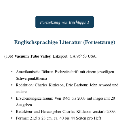
Fortsetzung von Buchtipps 1
Englischsprachige Literatur (Fortsetzung)
Vacuum Tube Valley.
(13b)
Lakeport, CA 95453 USA.
Amerikanische Röhren-Fachzeitschrift mit einem jeweiligen
Schwerpunktthema
Redaktion: Charles Kittleson, Eric Barbour, John Atwood und
andere
Erscheinungszeitraum: Von 1995 bis 2003 mit insgesamt 20
Ausgaben
Redakteur und Herausgeber Charles Kittleson verstarb 2009.
Format: 21,5 x 28 cm, ca. 40 bis 44 Seiten pro Heft