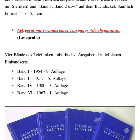
mit Stern(en) und "Band 1, Band 2 usw." auf dem Buchdeckel. Sämtlich
Format 11 x 15,5 cm.
Netzgerät mit veränderbarer Ausgangs-Gleichspannung
(Leseprobe)
Vier Bände des Telefunken Laborbuchs, Ausgaben der tiefblauen
Einbandserie.
Band I - 1954 - 9. Auflage
Band II - 1957 - 5. Auflage
Band IV - 1980 - 3. Auflage
Band VI - 1967 - 1. Auflage