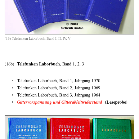
(16) Telefunken Laborbuch, Band I, II, IV, V
Telefunken Laborbuch
(16b)
, Band 1, 2, 3
Telefunken Laborbuch, Band 1, Jahrgang 1970
Telefunken Laborbuch, Band 2, Jahrgang 1969
Telefunken Laborbuch, Band 3, Jahrgang 1964
Gittervorspannung und Gitterableitwiderstand
(Leseprobe)