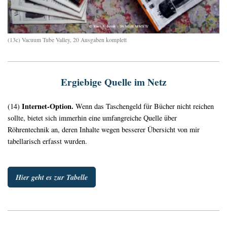
(13c) Vacuum Tube Valley, 20 Ausgaben komplett
Ergiebige Quelle im Netz
Internet-Option.
(14)
Wenn das Taschengeld für Bücher nicht reichen
sollte, bietet sich immerhin eine umfangreiche Quelle über
Röhrentechnik an, deren Inhalte wegen besserer Übersicht von mir
tabellarisch erfasst wurden.
Hier geht es zur Tabelle