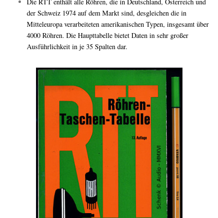
Die RTT enthält alle Röhren, die in Deutschland, Österreich und
der Schweiz 1974 auf dem Markt sind, desgleichen die in
Mitteleuropa verarbeiteten amerikanischen Typen, insgesamt über
4000 Röhren. Die Haupttabelle bietet Daten in sehr großer
Ausführlichkeit in je 35 Spalten dar.