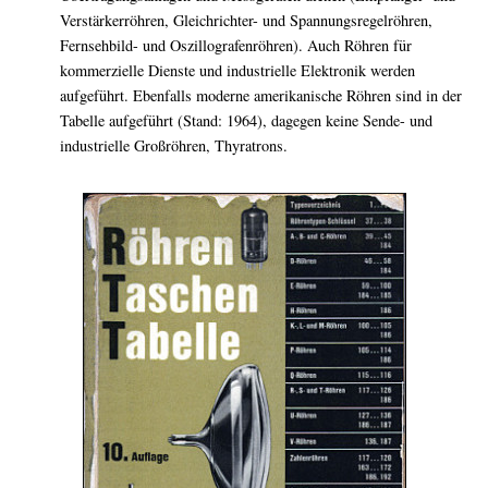
Verstärkerröhren, Gleichrichter- und Spannungsregelröhren,
Fernsehbild- und Oszillografenröhren). Auch Röhren für
kommerzielle Dienste und industrielle Elektronik werden
aufgeführt. Ebenfalls moderne amerikanische Röhren sind in der
Tabelle aufgeführt (Stand: 1964), dagegen keine Sende- und
industrielle Großröhren, Thyratrons.