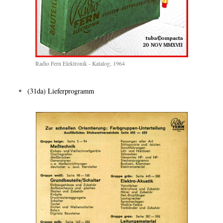
Radio Fern Elektronik - Katalog, 1964
(31da) Lieferprogramm