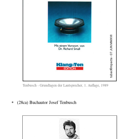
Tenbusch - Grundlagen der Lautsprecher, 1. Auflage, 1989
(28ca) Buchautor Josef Tenbusch