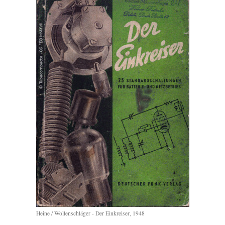
Heine / Wollenschläger - Der Einkreiser, 1948