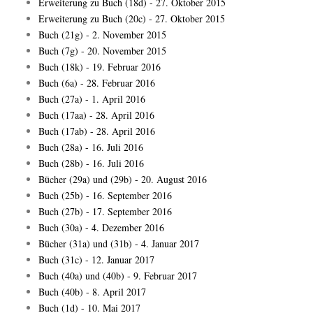
Erweiterung zu Buch (18d) - 27. Oktober 2015
Erweiterung zu Buch (20c) - 27. Oktober 2015
Buch (21g) - 2. November 2015
Buch (7g) - 20. November 2015
Buch (18k) - 19. Februar 2016
Buch (6a) - 28. Februar 2016
Buch (27a) - 1. April 2016
Buch (17aa) - 28. April 2016
Buch (17ab) - 28. April 2016
Buch (28a) - 16. Juli 2016
Buch (28b) - 16. Juli 2016
Bücher (29a) und (29b) - 20. August 2016
Buch (25b) - 16. September 2016
Buch (27b) - 17. September 2016
Buch (30a) - 4. Dezember 2016
Bücher (31a) und (31b) - 4. Januar 2017
Buch (31c) - 12. Januar 2017
Buch (40a) und (40b) - 9. Februar 2017
Buch (40b) - 8. April 2017
Buch (1d) - 10. Mai 2017