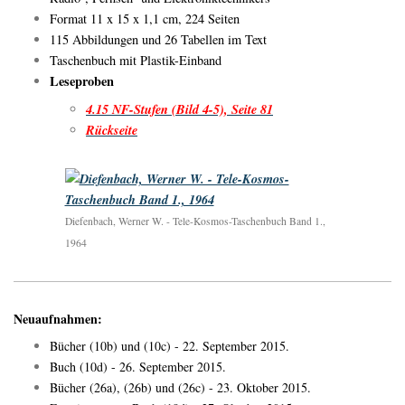
Format 11 x 15 x 1,1 cm, 224 Seiten
115 Abbildungen und 26 Tabellen im Text
Taschenbuch mit Plastik-Einband
Leseproben
4.15 NF-Stufen (Bild 4-5), Seite 81
Rückseite
Diefenbach, Werner W. - Tele-Kosmos-Taschenbuch Band 1.,
1964
Neuaufnahmen:
Bücher (10b) und (10c) - 22. September 2015.
Buch (10d) - 26. September 2015.
Bücher (26a), (26b) und (26c) - 23. Oktober 2015.