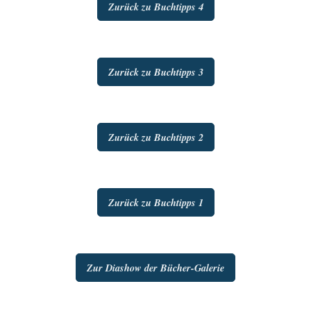
Zurück zu Buchtipps 4
Zurück zu Buchtipps 3
Zurück zu Buchtipps 2
Zurück zu Buchtipps 1
Zur Diashow der Bücher-Galerie