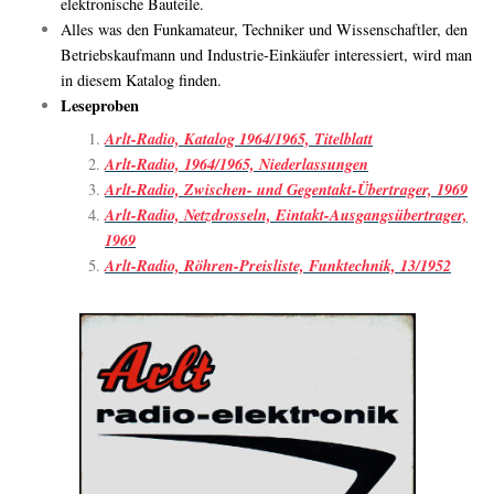
elektronische Bauteile.
Alles was den Funkamateur, Techniker und Wissenschaftler, den
Betriebskaufmann und Industrie-Einkäufer interessiert, wird man
in diesem Katalog finden.
Leseproben
Arlt-Radio, Katalog 1964/1965, Titelblatt
Arlt-Radio, 1964/1965, Niederlassungen
Arlt-Radio, Zwischen- und Gegentakt-Übertrager, 1969
Arlt-Radio, Netzdrosseln, Eintakt-Ausgangsübertrager,
1969
Arlt-Radio, Röhren-Preisliste, Funktechnik, 13/1952