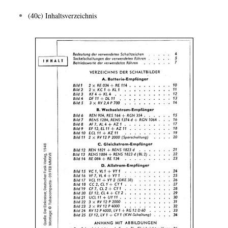
(40c) Inhaltsverzeichnis