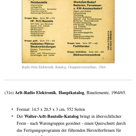
Radio Fern Elektronik, Katalog, Gruppenverzeichnis, 1964
Arlt-Radio Elektronik
Hauptkatalog
(31e)
,
, Bauelemente, 1964/65.
Format: 14,5 x 20,5 x 3 cm, 552 Seiten
Walter-Arlt-Bauteile-Katalog
Der
bringt in übersichtlicher
Form - nach Warengruppen geordnet - einen Querschnitt durch
das Fertigungsprogramm der führenden Herstellerfirmen für