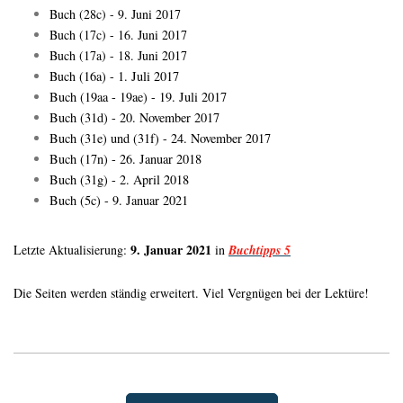
Buch (28c) - 9. Juni 2017
Buch (17c) - 16. Juni 2017
Buch (17a) - 18. Juni 2017
Buch
(16a) - 1. Juli 2017
Buch (19aa - 19ae) - 19. Juli 2017
Buch (31d) - 20. November 2017
Buch (31e) und (31f) - 24. November 2017
Buch (17n) - 26. Januar 2018
Buch (31g) - 2. April 2018
Buch (5c) - 9. Januar 2021
9. Januar 2021
Letzte Aktualisierung:
in
Buchtipps 5
Die Seiten werden ständig erweitert. Viel Vergnügen bei der Lektüre!