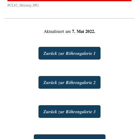
PCL82_Heizung.JPG
7. Mai 2022.
Aktualisiert am
Zurück zur Röhrengalerie 1
Zurück zur Röhrengalerie 2
Zurück zur Röhrengalerie 3