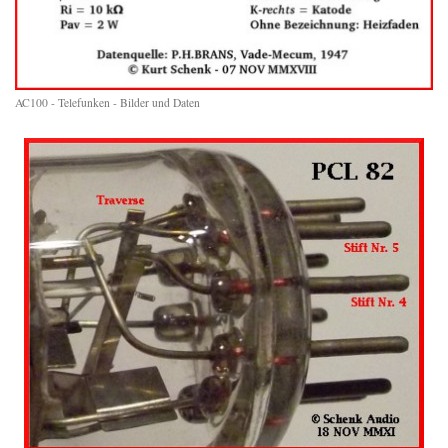
AC100 - Telefunken - Bilder und Daten