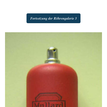
Fortsetzung der Röhrengalerie 3