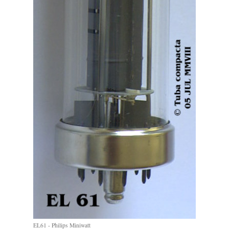
EL61 - Philips Miniwatt